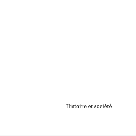
Histoire et société