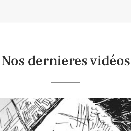
Nos dernieres vidéos