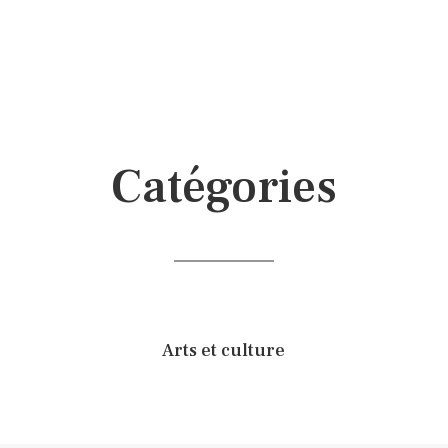
Catégories
Arts et culture