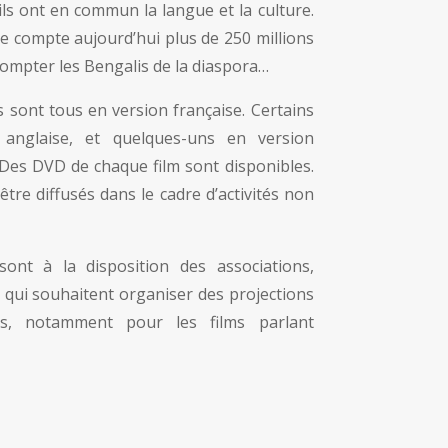
ls ont en commun la langue et la culture.
le compte aujourd’hui plus de 250 millions
compter les Bengalis de la diaspora…
 sont tous en version française. Certains
 anglaise, et quelques-uns en version
 Des DVD de chaque film sont disponibles.
être diffusés dans le cadre d’activités non
sont à la disposition des associations,
s qui souhaitent organiser des projections
ts, notamment pour les films parlant