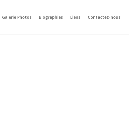
Galerie Photos
Biographies
Liens
Contactez-nous