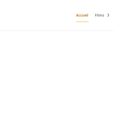
Accueil
Films