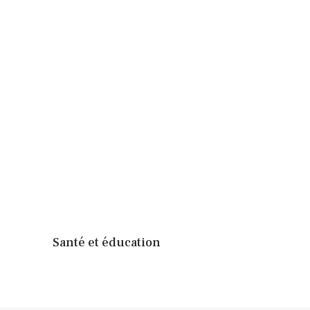
Santé et éducation