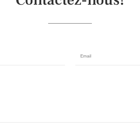
Contactez-nous!