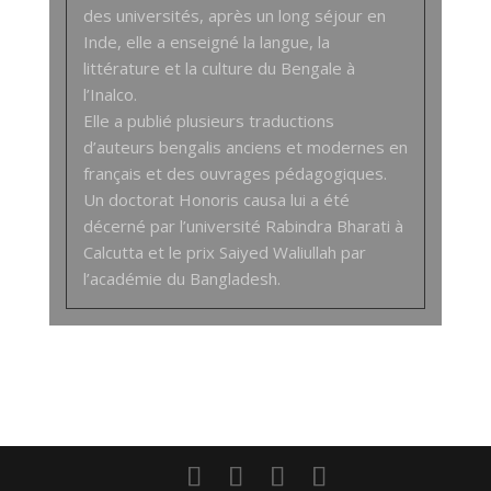
des universités, après un long séjour en
Inde, elle a enseigné la langue, la
littérature et la culture du Bengale à
l’Inalco.
Elle a publié plusieurs traductions
d’auteurs bengalis anciens et modernes en
français et des ouvrages pédagogiques.
Un doctorat Honoris causa lui a été
décerné par l’université Rabindra Bharati à
Calcutta et le prix Saiyed Waliullah par
l’académie du Bangladesh.