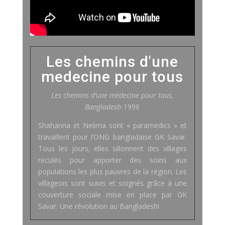
Les chemins d'une
medecine pour tous
Les chemins d’une médecine pour tous,
Bangladesh
-1996
Shahanna et Nelima sont « paramedics » et
travaillent pour l’ONG bangladaise GK Savar.
Tous les jours, elles sillonnent des villages
reculés pour apporter des soins aux
populations les plus pauvres de la région. Les
villageois sont suivis et soignés grâce à une
couverture sociale mise en place par GK
Savar. Une révolution au Bangladesh!