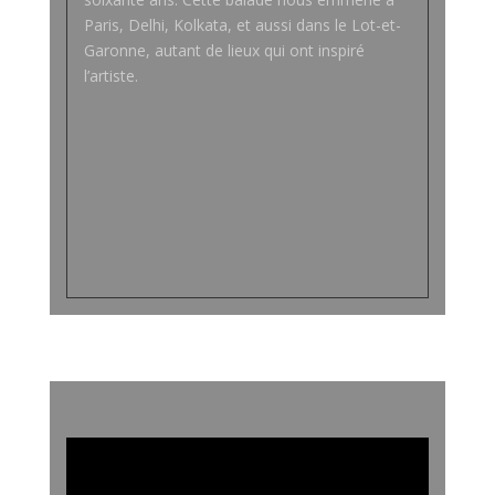
Paris, Delhi, Kolkata, et aussi dans le Lot-et-
Garonne, autant de lieux qui ont inspiré
l’artiste.